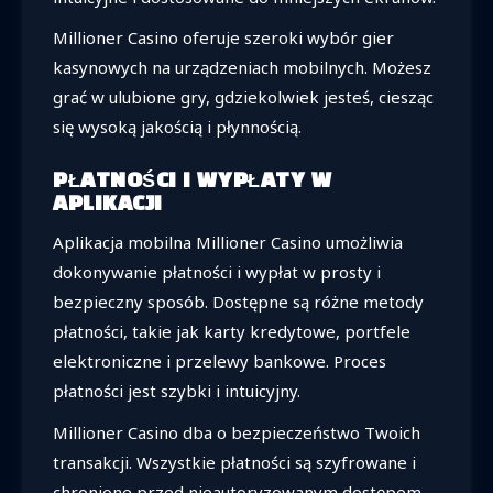
Millioner Casino oferuje szeroki wybór gier
kasynowych na urządzeniach mobilnych. Możesz
grać w ulubione gry, gdziekolwiek jesteś, ciesząc
się wysoką jakością i płynnością.
PŁATNOŚCI I WYPŁATY W
APLIKACJI
Aplikacja mobilna Millioner Casino umożliwia
dokonywanie płatności i wypłat w prosty i
bezpieczny sposób. Dostępne są różne metody
płatności, takie jak karty kredytowe, portfele
elektroniczne i przelewy bankowe. Proces
płatności jest szybki i intuicyjny.
Millioner Casino dba o bezpieczeństwo Twoich
transakcji. Wszystkie płatności są szyfrowane i
chronione przed nieautoryzowanym dostępem.