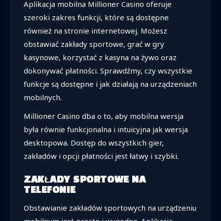
Aplikacja mobilna Millioner Casino oferuje
szeroki zakres funkcji, które są dostępne
również na stronie internetowej. Możesz
obstawiać zakłady sportowe, grać w gry
kasynowe, korzystać z kasyna na żywo oraz
dokonywać płatności. Sprawdźmy, czy wszystkie
funkcje są dostępne i jak działają na urządzeniach
mobilnych.
Millioner Casino dba o to, aby mobilna wersja
była równie funkcjonalna i intuicyjna jak wersja
desktopowa. Dostęp do wszystkich gier,
zakładów i opcji płatności jest łatwy i szybki.
ZAKŁADY SPORTOWE NA
TELEFONIE
Obstawianie zakładów sportowych na urządzeniu
mobilnym jest proste i wygodne. Aplikacja