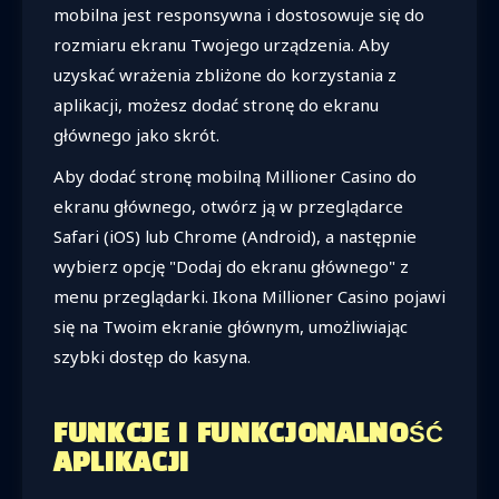
mobilna jest responsywna i dostosowuje się do
rozmiaru ekranu Twojego urządzenia. Aby
uzyskać wrażenia zbliżone do korzystania z
aplikacji, możesz dodać stronę do ekranu
głównego jako skrót.
Aby dodać stronę mobilną Millioner Casino do
ekranu głównego, otwórz ją w przeglądarce
Safari (iOS) lub Chrome (Android), a następnie
wybierz opcję "Dodaj do ekranu głównego" z
menu przeglądarki. Ikona Millioner Casino pojawi
się na Twoim ekranie głównym, umożliwiając
szybki dostęp do kasyna.
FUNKCJE I FUNKCJONALNOŚĆ
APLIKACJI