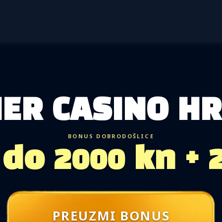
NER CASINO H
BONUS DOBRODOŠLICE
do 2000 kn + 
PREUZMI BONUS