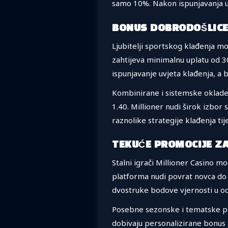
samo 10%. Nakon ispunjavanja uv
BONUS DOBRODOŠLICE
Ljubitelji sportskog klađenja m
zahtijeva minimalnu uplatu od 3
ispunjavanje uvjeta klađenja, a
Kombinirane i sistemske oklade 
1.40. Millioner nudi širok izbor 
raznolike strategije klađenja ti
TEKUĆE PROMOCIJE ZA
Stalni igrači Millioner Casino 
platforma nudi povrat novca do
dvostruke bodove vjernosti u o
Posebne sezonske i tematske pr
dobivaju personalizirane bonus 