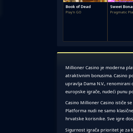
Book of Dead
Sweet Bona
Play'n GO
Pragmatic Pl
Millioner Casino je moderna plat
atraktivnim bonusima. Casino p
upravlja Dama N.V., renomirani 
europske igrače, nudeći punu p
Casino Millioner Casino ističe s
Platforma nudi ne samo klasične
hrvatske korisnike. Sve igre dos
Sigurnost igrača prioritet je za