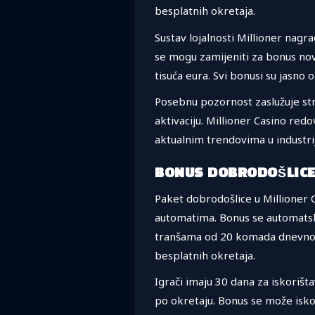
besplatnih okretaja.
Sustav lojalnosti Millioner nag
se mogu zamijeniti za bonus no
tisuća eura. Svi bonusi su jasno 
Posebnu pozornost zaslužuje str
aktivaciju. Millioner Casino red
aktualnim trendovima u industrij
BONUS DOBRODOŠLICE
Paket dobrodošlice u Millioner 
automatima. Bonus se automatski
tranšama od 20 komada dnevno t
besplatnih okretaja.
Igrači imaju 30 dana za iskoriš
po okretaju. Bonus se može iskor