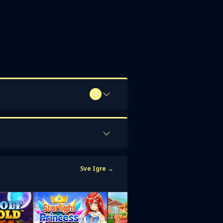
9
Sve Igre →