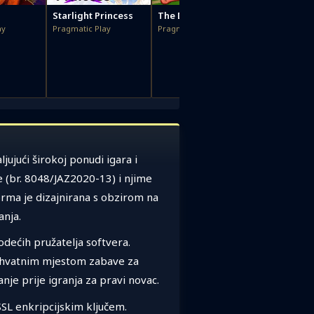
Starlight Princess
The Dog House
ay
Pragmatic Play
Pragmatic Play
Sugar Rush
Pragmatic Pl
ujući širokoj ponudi igara i
 (br. 8048/JAZ2020-13) i njime
orma je dizajnirana s obzirom na
anja.
odećih pružatelja softvera.
obuhvatnim mjestom zabave za
nje prije igranja za pravi novac.
SSL enkripcijskim ključem.