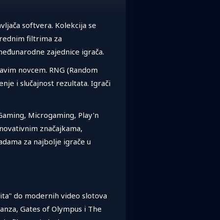
etoda plaćanja u Hrvatskoj
ljača softvera. Kolekcija se
rednim filtrima za
a međunarodne zajednice igrača.
 pravim novcem. RNG (Random
je i slučajnost rezultata. Igrači
 Gaming, Microgaming, Play'n
 inovativnim značajkama,
adama za najbolje igrače u
dita" do modernih video slotova
nanza, Gates of Olympus i The