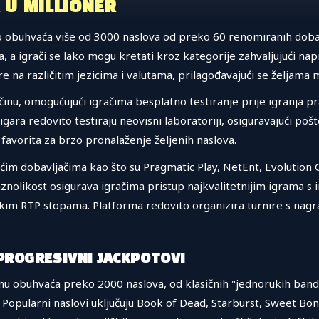
 U MILLIONER
0% do 2000 kn s besplatnim
Ograničena dostupnost nekih m
no obuhvaća više od 3000 naslova od preko 60 renomiranih dobav
na hrvatskom jeziku
, a igrači se lako mogu kretati kroz kategorije zahvaljujući nap
re na različitim jezicima i valutama, prilagođavajući se željam
činu, omogućujući igračima besplatno testiranje prije igranja
ra redovito testiraju neovisni laboratoriji, osiguravajući pošten
favorita za brzo pronalaženje željenih naslova.
ećim dobavljačima kao što su Pragmatic Play, NetEnt, Evolution
aznolikost osigurava igračima pristup najkvalitetnijim igrama s
kim RTP stopama. Platforma redovito organizira turnire s nagr
 PROGRESIVNI JACKPOTOVI
sinu obuhvaća preko 2000 naslova, od klasičnih "jednorukih ban
Popularni naslovi uključuju Book of Dead, Starburst, Sweet Bo