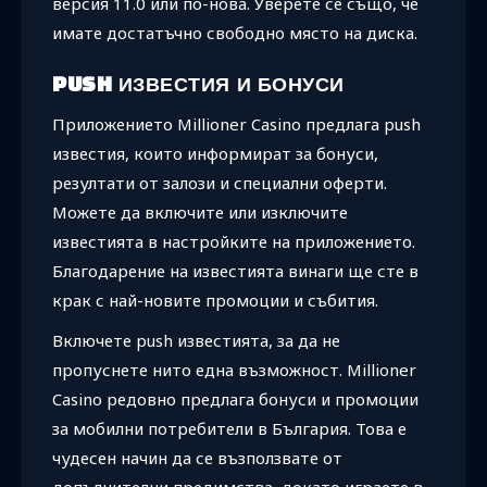
версия 11.0 или по-нова. Уверете се също, че
имате достатъчно свободно място на диска.
PUSH ИЗВЕСТИЯ И БОНУСИ
Приложението Millioner Casino предлага push
известия, които информират за бонуси,
резултати от залози и специални оферти.
Можете да включите или изключите
известията в настройките на приложението.
Благодарение на известията винаги ще сте в
крак с най-новите промоции и събития.
Включете push известията, за да не
пропуснете нито една възможност. Millioner
Casino редовно предлага бонуси и промоции
за мобилни потребители в България. Това е
чудесен начин да се възползвате от