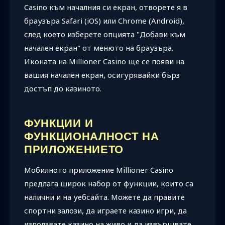
Casino към началния си екран, отворете я в
браузъра Safari (iOS) или Chrome (Android),
след което изберете опцията "Добави към
начален екран" от менюто на браузъра.
Иконата на Millioner Casino ще се появи на
вашия начален екран, осигурявайки бърз
достъп до казиното.
ФУНКЦИИ И
ФУНКЦИОНАЛНОСТ НА
ПРИЛОЖЕНИЕТО
Мобилното приложение Millioner Casino
предлага широк набор от функции, които са
налични и на уебсайта. Можете да правите
спортни залози, да играете казино игри, да
използвате казино на живо и да извършвате