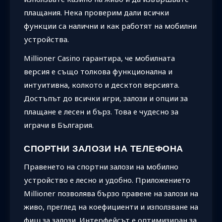
плащания. Нека проверим дали всички
функции са налични и как работят на мобилни
устройства.
Millioner Casino гарантира, че мобилната
версия е също толкова функционална и
интуитивна, колкото и десктоп версията.
Достъпът до всички игри, залози и опции за
плащане е лесен и бърз. Това е чудесно за
играчи в България.
СПОРТНИ ЗАЛОЗИ НА ТЕЛЕФОНА
Правенето на спортни залози на мобилно
устройство е лесно и удобно. Приложението
Millioner позволява бързо правене на залози на
живо, преглед на коефициенти и използване на
фиш за залози. Интерфейсът е оптимизиран за