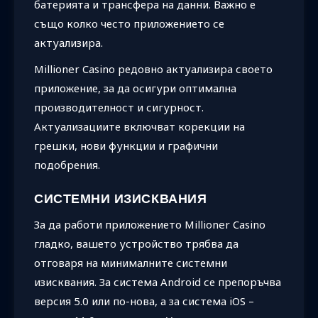
батерията и трансфера на данни. Важно е
също колко често приложението се
актуализира.
Millioner Casino редовно актуализира своето
приложение, за да осигури оптимална
производителност и сигурност.
Актуализациите включват корекции на
грешки, нови функции и графични
подобрения.
СИСТЕМНИ ИЗИСКВАНИЯ
За да работи приложението Millioner Casino
гладко, вашето устройство трябва да
отговаря на минималните системни
изисквания. За система Android се препоръчва
версия 5.0 или по-нова, а за система iOS –