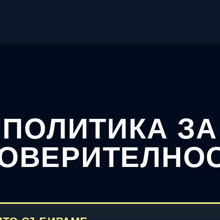
ПОЛИТИКА ЗА
ОВЕРИТЕЛНО